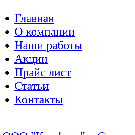
Главная
О компании
Наши работы
Акции
Прайс лист
Статьи
Контакты