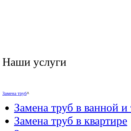
Наши услуги
Замена труб
^
Замена труб в ванной и 
Замена труб в квартире