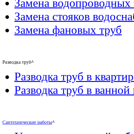
Замена водопроводных 
Замена стояков водосн
Замена фановых труб
Разводка труб
^
Разводка труб в квартир
Разводка труб в ванной 
Сантехнические работы
^