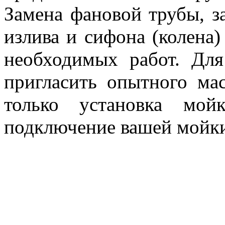
Замена фановой трубы, з
излива и сифона (колена)
необходимых работ. Дл
пригласить опытного мас
только установка мо
подключение вашей мойки