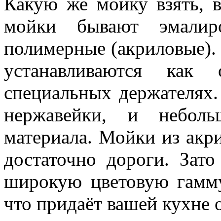
Какую же мойку взять,
мойки бывают эмалир
полимерные (акриловые)
устанавливаются как
специальных держателях.
нержавейки, и неболь
материала. Мойки из акр
достаточно дороги. Зат
широкую цветовую гамму
что придаёт вашей кухне 