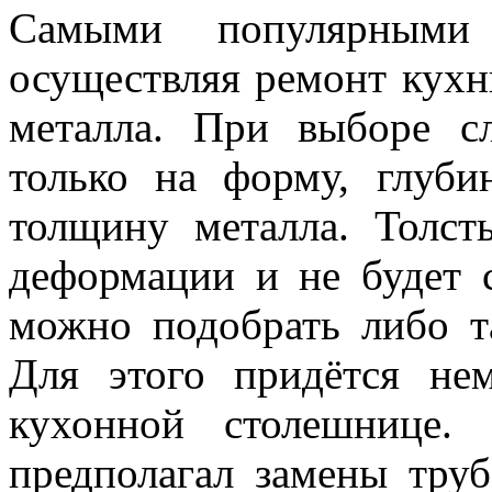
Самыми популярными 
осуществляя ремонт кухн
металла. При выборе с
только на форму, глуб
толщину металла. Толс
деформации и не будет 
можно подобрать либо т
Для этого придётся не
кухонной столешнице.
предполагал замены труб