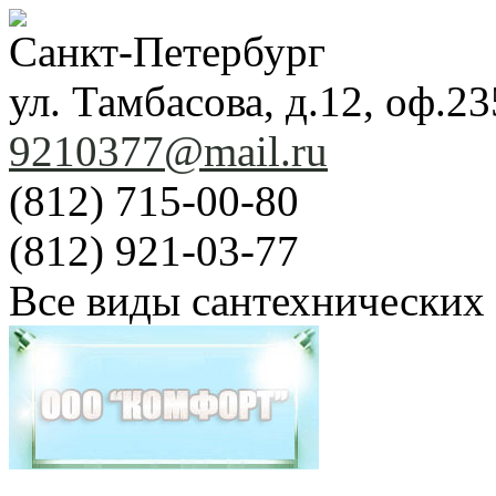
Санкт-Петербург
ул. Тамбасова, д.12, оф.23
9210377@mail.ru
(812) 715-00-80
(812) 921-03-77
Все виды сантехнических