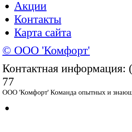
Акции
Контакты
Карта сайта
© ООО 'Комфорт'
Контактная информация: (8
77
ООО 'Комфорт' Команда опытных и знающи