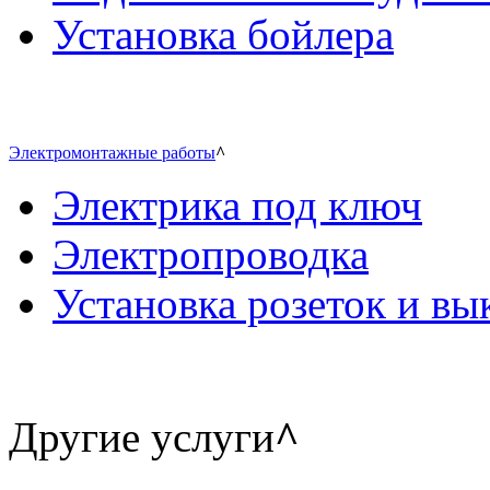
Установка бойлера
Электромонтажные работы
^
Электрика под ключ
Электропроводка
Установка розеток и в
Другие услуги
^