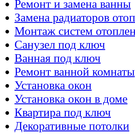
Ремонт и замена ванны
Замена радиаторов ото
Монтаж систем отопле
Санузел под ключ
Ванная под ключ
Ремонт ванной комнаты
Установка окон
Установка окон в доме
Квартира под ключ
Декоративные потолки