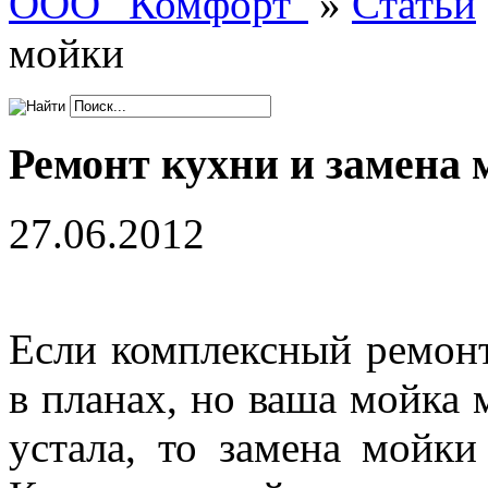
ООО "Комфорт"
»
Статьи
мойки
Ремонт кухни и замена 
27.06.2012
Если комплексный ремонт
в планах, но ваша мойка 
устала, то замена мойки