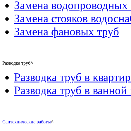
Замена водопроводных 
Замена стояков водосн
Замена фановых труб
Разводка труб
^
Разводка труб в квартир
Разводка труб в ванной 
Сантехнические работы
^