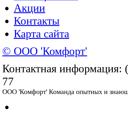
Акции
Контакты
Карта сайта
© ООО 'Комфорт'
Контактная информация: (8
77
ООО 'Комфорт' Команда опытных и знающи