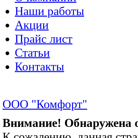
Наши работы
Акции
Прайс лист
Статьи
Контакты
ООО "Комфорт"
Внимание! Обнаружена 
К сожалению, данная стра