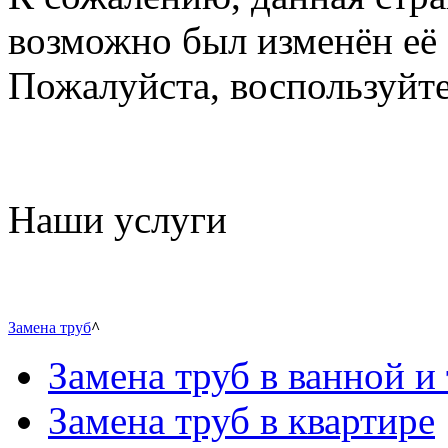
возможно был изменён её 
Пожалуйста, воспользуйте
Наши услуги
Замена труб
^
Замена труб в ванной и 
Замена труб в квартире