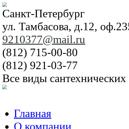
Санкт-Петербург
ул. Тамбасова, д.12, оф.23
9210377@mail.ru
(812) 715-00-80
(812) 921-03-77
Все виды сантехнических
Главная
О компании