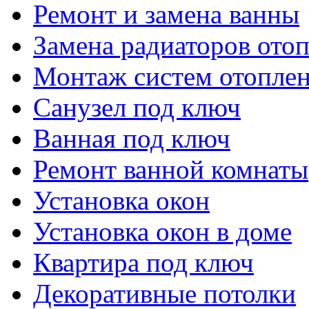
Ремонт и замена ванны
Замена радиаторов ото
Монтаж систем отопле
Санузел под ключ
Ванная под ключ
Ремонт ванной комнаты
Установка окон
Установка окон в доме
Квартира под ключ
Декоративные потолки