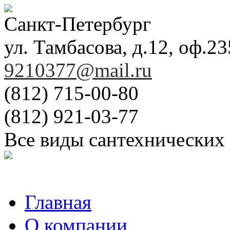
Санкт-Петербург
ул. Тамбасова, д.12, оф.23
9210377@mail.ru
(812) 715-00-80
(812) 921-03-77
Все виды сантехнических
Главная
О компании