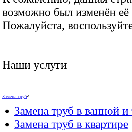
возможно был изменён её 
Пожалуйста, воспользуйте
Наши услуги
Замена труб
^
Замена труб в ванной и 
Замена труб в квартире