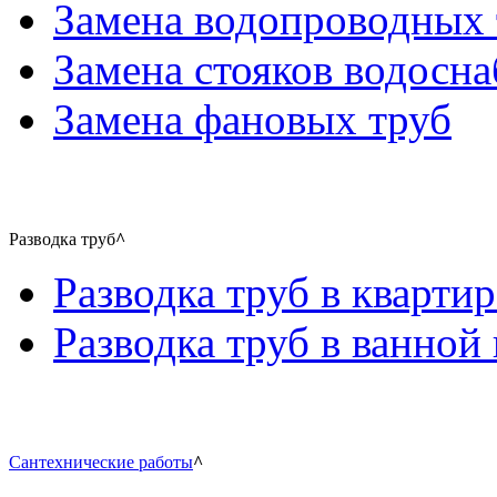
Замена водопроводных 
Замена стояков водосн
Замена фановых труб
Разводка труб
^
Разводка труб в квартир
Разводка труб в ванной 
Сантехнические работы
^