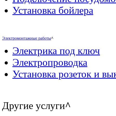
Установка бойлера
Электромонтажные работы
^
Электрика под ключ
Электропроводка
Установка розеток и в
Другие услуги
^