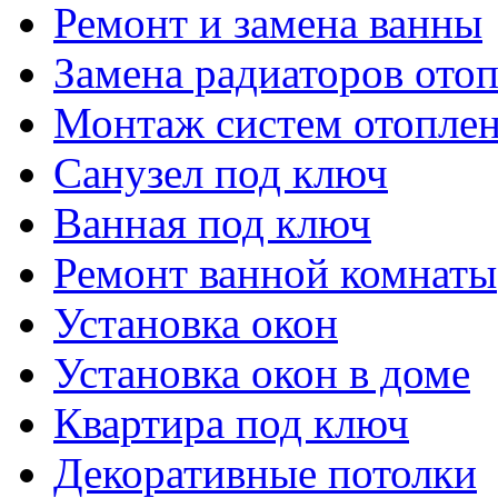
Ремонт и замена ванны
Замена радиаторов ото
Монтаж систем отопле
Санузел под ключ
Ванная под ключ
Ремонт ванной комнаты
Установка окон
Установка окон в доме
Квартира под ключ
Декоративные потолки