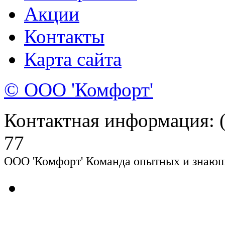
Акции
Контакты
Карта сайта
© ООО 'Комфорт'
Контактная информация: (8
77
ООО 'Комфорт' Команда опытных и знающи