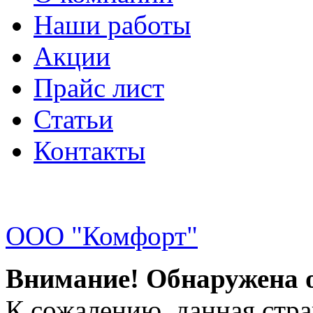
Наши работы
Акции
Прайс лист
Статьи
Контакты
ООО "Комфорт"
Внимание! Обнаружена 
К сожалению, данная стра