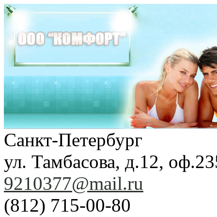
Санкт-Петербург
ул. Тамбасова, д.12, оф.23
9210377@mail.ru
(812) 715-00-80