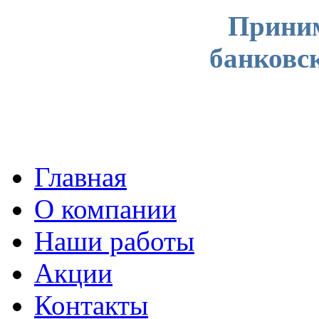
Приним
банковс
Главная
О компании
Наши работы
Акции
Контакты