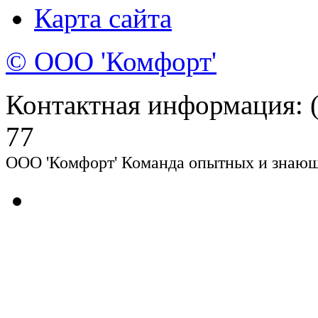
Карта сайта
© ООО 'Комфорт'
Контактная информация: (8
77
ООО 'Комфорт' Команда опытных и знающи