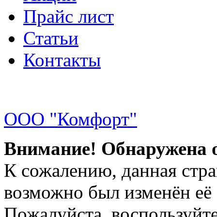
Прайс лист
Статьи
Контакты
ООО "Комфорт"
Внимание! Обнаружена 
К сожалению, данная стра
возможно был изменён её 
Пожалуйста, воспользуйте