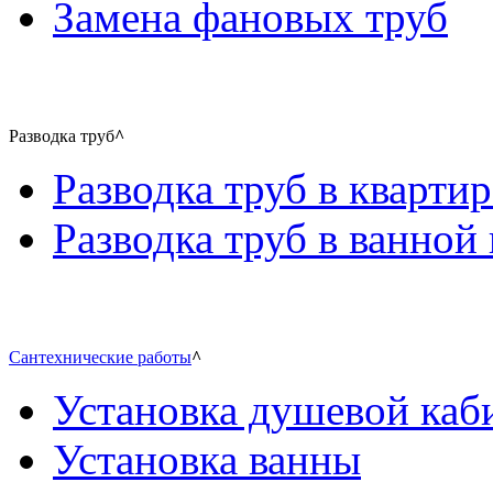
Замена фановых труб
Разводка труб
^
Разводка труб в квартир
Разводка труб в ванной 
Сантехнические работы
^
Установка душевой каб
Установка ванны