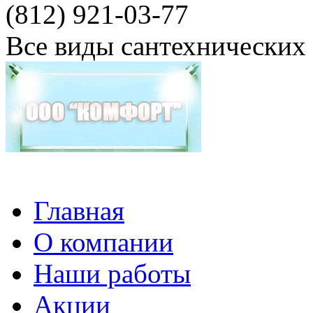
(812) 921-03-77
Все виды сантехнических
Главная
О компании
Наши работы
Акции