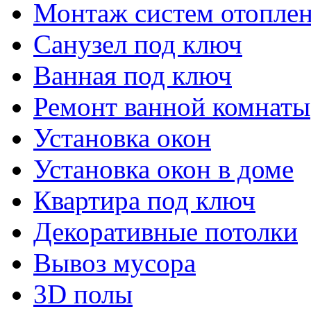
Монтаж систем отопле
Санузел под ключ
Ванная под ключ
Ремонт ванной комнаты
Установка окон
Установка окон в доме
Квартира под ключ
Декоративные потолки
Вывоз мусора
3D полы