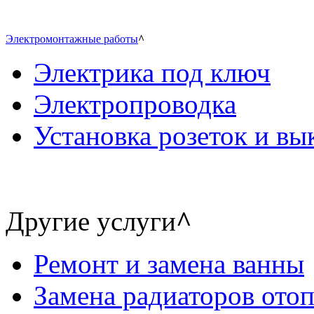
Электромонтажные работы
^
Электрика под ключ
Электропроводка
Установка розеток и в
Другие услуги
^
Ремонт и замена ванны
Замена радиаторов ото