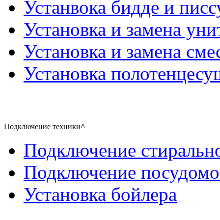
Устанвока бидде и писс
Установка и замена уни
Установка и замена сме
Установка полотенцесу
Подключение техники
^
Подключение стиральн
Подключение посудом
Установка бойлера