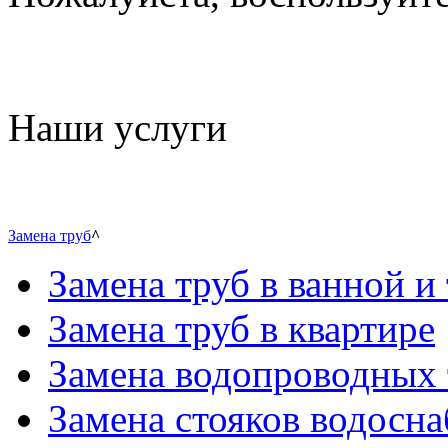
Наши услуги
Замена труб
^
Замена труб в ванной и 
Замена труб в квартире
Замена водопроводных 
Замена стояков водосн