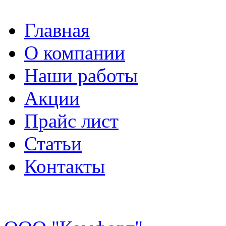
Главная
О компании
Наши работы
Акции
Прайс лист
Статьи
Контакты