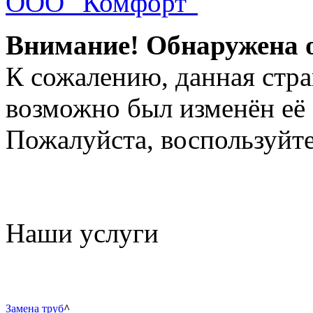
ООО "Комфорт"
Внимание! Обнаружена 
К сожалению, данная стра
возможно был изменён её 
Пожалуйста, воспользуйте
Наши услуги
Замена труб
^