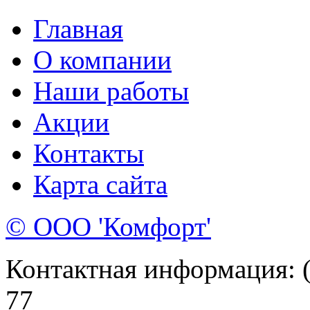
Главная
О компании
Наши работы
Акции
Контакты
Карта сайта
© ООО 'Комфорт'
Контактная информация: (8
77