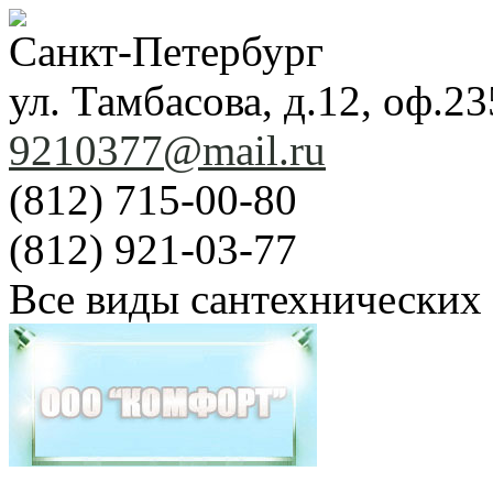
Санкт-Петербург
ул. Тамбасова, д.12, оф.23
9210377@mail.ru
(812) 715-00-80
(812) 921-03-77
Все виды сантехнических