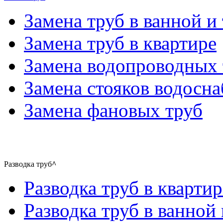
Замена труб в ванной и 
Замена труб в квартире
Замена водопроводных 
Замена стояков водосн
Замена фановых труб
Разводка труб
^
Разводка труб в квартир
Разводка труб в ванной 