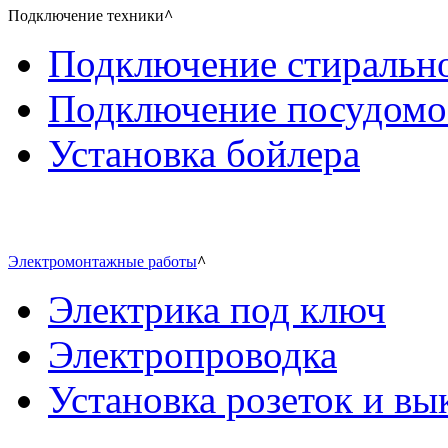
Подключение техники
^
Подключение стиральн
Подключение посудом
Установка бойлера
Электромонтажные работы
^
Электрика под ключ
Электропроводка
Установка розеток и в