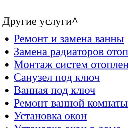
Другие услуги
^
Ремонт и замена ванны
Замена радиаторов ото
Монтаж систем отопле
Санузел под ключ
Ванная под ключ
Ремонт ванной комнаты
Установка окон