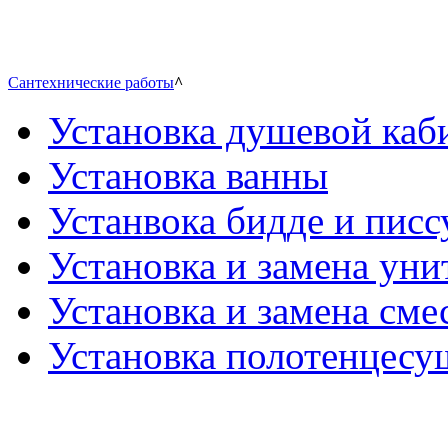
Сантехнические работы
^
Установка душевой каб
Установка ванны
Устанвока бидде и писс
Установка и замена уни
Установка и замена сме
Установка полотенцесу