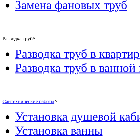
Замена фановых труб
Разводка труб
^
Разводка труб в квартир
Разводка труб в ванной 
Сантехнические работы
^
Установка душевой каб
Установка ванны