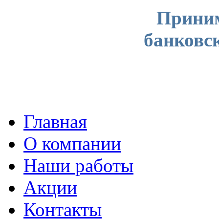
Приним
банковс
Главная
О компании
Наши работы
Акции
Контакты