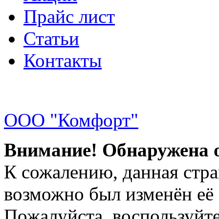
Прайс лист
Статьи
Контакты
ООО "Комфорт"
Внимание! Обнаружена 
К сожалению, данная стра
возможно был изменён её 
Пожалуйста, воспользуйте