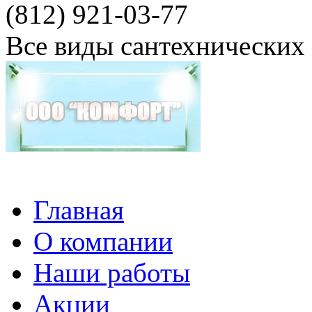
(812) 921-03-77
Все виды сантехнических
Главная
О компании
Наши работы
Акции