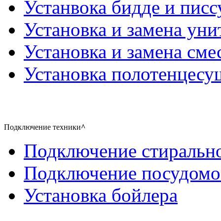
Устанвока бидде и писс
Установка и замена уни
Установка и замена сме
Установка полотенцесу
Подключение техники
^
Подключение стиральн
Подключение посудом
Установка бойлера