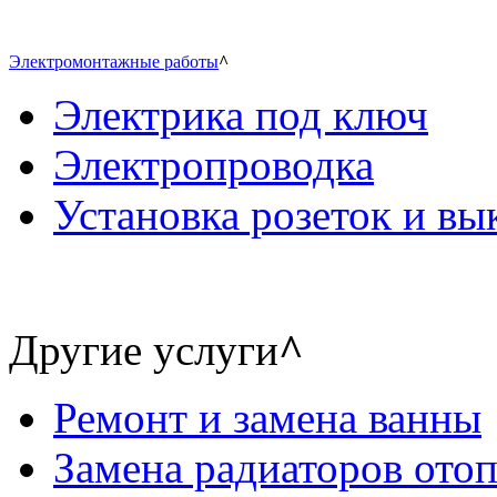
Электромонтажные работы
^
Электрика под ключ
Электропроводка
Установка розеток и в
Другие услуги
^
Ремонт и замена ванны
Замена радиаторов ото