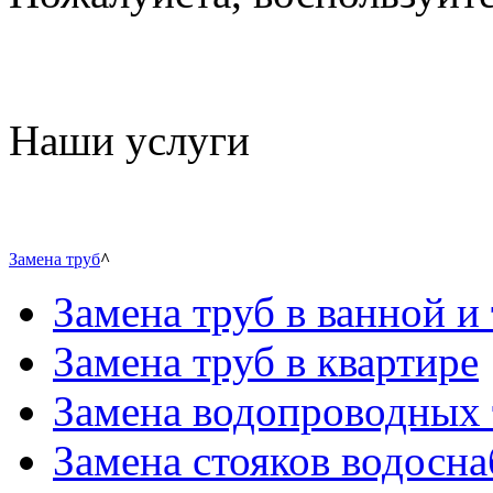
Наши услуги
Замена труб
^
Замена труб в ванной и 
Замена труб в квартире
Замена водопроводных 
Замена стояков водосн