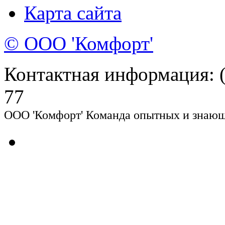
Карта сайта
© ООО 'Комфорт'
Контактная информация: (8
77
ООО 'Комфорт' Команда опытных и знающи