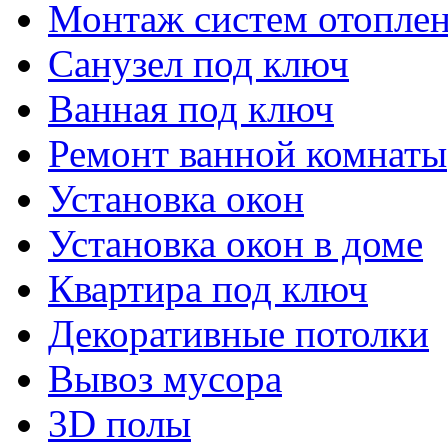
Монтаж систем отопле
Санузел под ключ
Ванная под ключ
Ремонт ванной комнаты
Установка окон
Установка окон в доме
Квартира под ключ
Декоративные потолки
Вывоз мусора
3D полы