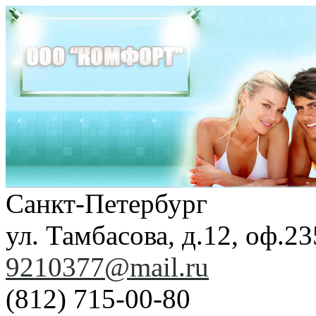
Санкт-Петербург
ул. Тамбасова, д.12, оф.23
9210377@mail.ru
(812) 715-00-80