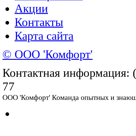
Акции
Контакты
Карта сайта
© ООО 'Комфорт'
Контактная информация: (8
77
ООО 'Комфорт' Команда опытных и знающи