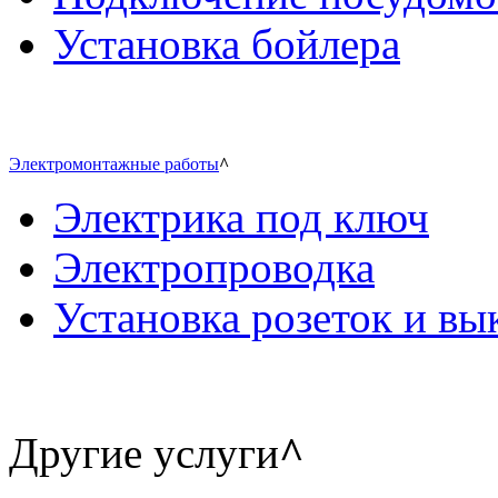
Установка бойлера
Электромонтажные работы
^
Электрика под ключ
Электропроводка
Установка розеток и в
Другие услуги
^