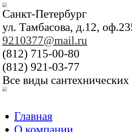
Санкт-Петербург
ул. Тамбасова, д.12, оф.23
9210377@mail.ru
(812) 715-00-80
(812) 921-03-77
Все виды сантехнических
Главная
О компании