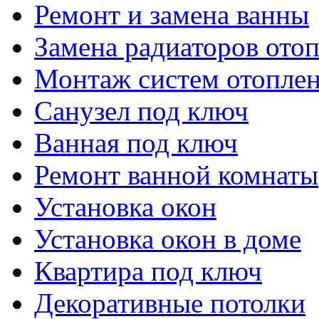
Ремонт и замена ванны
Замена радиаторов ото
Монтаж систем отопле
Санузел под ключ
Ванная под ключ
Ремонт ванной комнаты
Установка окон
Установка окон в доме
Квартира под ключ
Декоративные потолки