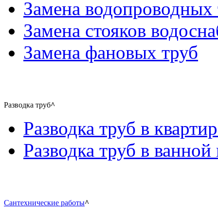
Замена водопроводных 
Замена стояков водосн
Замена фановых труб
Разводка труб
^
Разводка труб в квартир
Разводка труб в ванной 
Сантехнические работы
^