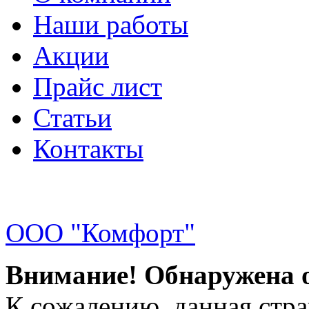
Наши работы
Акции
Прайс лист
Статьи
Контакты
ООО "Комфорт"
Внимание! Обнаружена 
К сожалению, данная стра