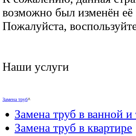
возможно был изменён её 
Пожалуйста, воспользуйте
Наши услуги
Замена труб
^
Замена труб в ванной и 
Замена труб в квартире