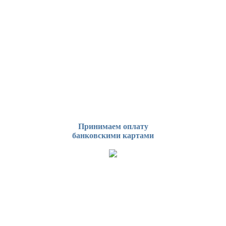
Принимаем оплату
банковскими картами