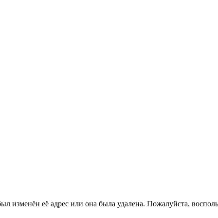
ыл изменён её адрес или она была удалена. Пожалуйста, восполь