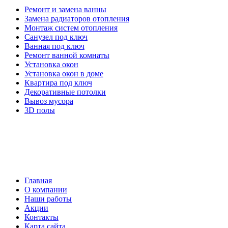
Ремонт и замена ванны
Замена радиаторов отопления
Монтаж систем отопления
Санузел под ключ
Ванная под ключ
Ремонт ванной комнаты
Установка окон
Установка окон в доме
Квартира под ключ
Декоративные потолки
Вывоз мусора
3D полы
Главная
О компании
Наши работы
Акции
Контакты
Карта сайта