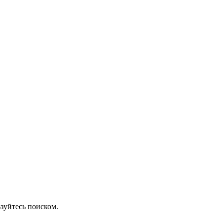
зуйтесь поиском.