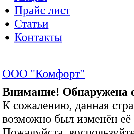
Прайс лист
Статьи
Контакты
ООО "Комфорт"
Внимание! Обнаружена 
К сожалению, данная стра
возможно был изменён её 
Пожалуйста, воспользуйте