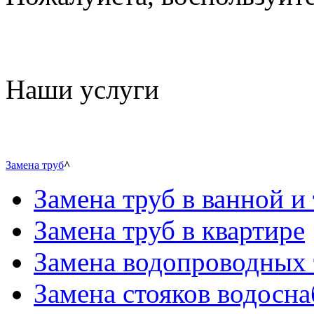
Наши услуги
Замена труб
^
Замена труб в ванной и 
Замена труб в квартире
Замена водопроводных 
Замена стояков водосн