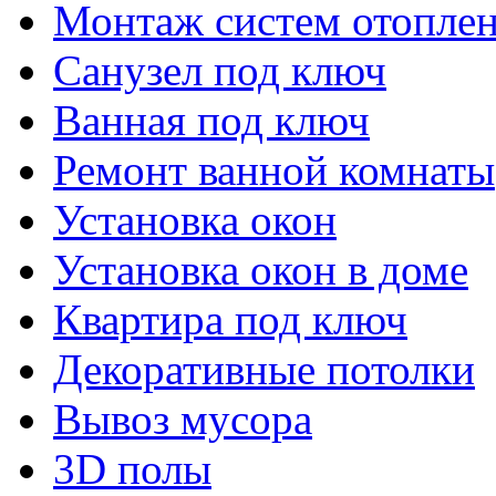
Монтаж систем отопле
Санузел под ключ
Ванная под ключ
Ремонт ванной комнаты
Установка окон
Установка окон в доме
Квартира под ключ
Декоративные потолки
Вывоз мусора
3D полы