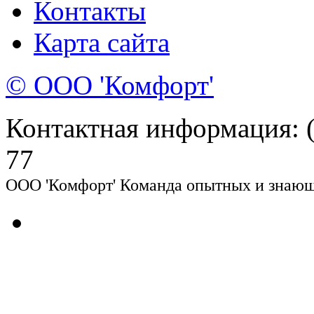
Контакты
Карта сайта
© ООО 'Комфорт'
Контактная информация: (8
77
ООО 'Комфорт' Команда опытных и знающи