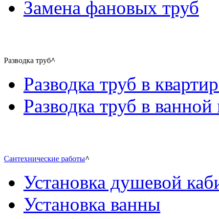
Замена фановых труб
Разводка труб
^
Разводка труб в квартир
Разводка труб в ванной 
Сантехнические работы
^
Установка душевой каб
Установка ванны