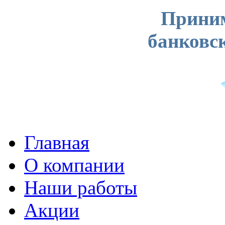
Приним
банковс
Главная
О компании
Наши работы
Акции