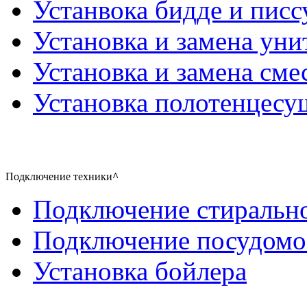
Устанвока бидде и писс
Установка и замена уни
Установка и замена сме
Установка полотенцесу
Подключение техники
^
Подключение стиральн
Подключение посудом
Установка бойлера