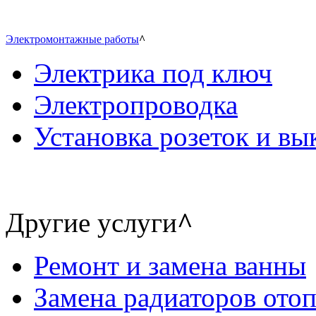
Электромонтажные работы
^
Электрика под ключ
Электропроводка
Установка розеток и в
Другие услуги
^
Ремонт и замена ванны
Замена радиаторов ото