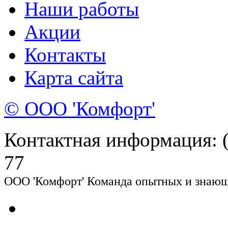
Наши работы
Акции
Контакты
Карта сайта
© ООО 'Комфорт'
Контактная информация: (8
77
ООО 'Комфорт' Команда опытных и знающи