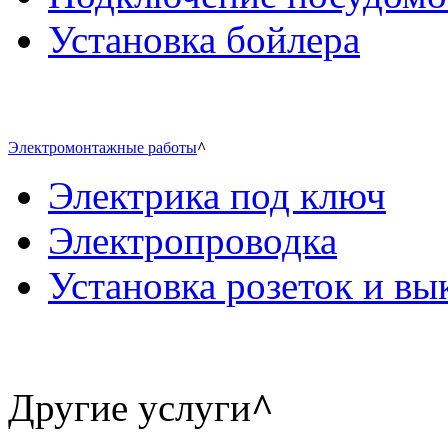
Установка бойлера
Электромонтажные работы
^
Электрика под ключ
Электропроводка
Установка розеток и в
Другие услуги
^