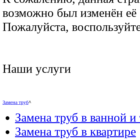
возможно был изменён её 
Пожалуйста, воспользуйте
Наши услуги
Замена труб
^
Замена труб в ванной и 
Замена труб в квартире