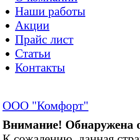
Наши работы
Акции
Прайс лист
Статьи
Контакты
ООО "Комфорт"
Внимание! Обнаружена 
К сожалению, данная стра