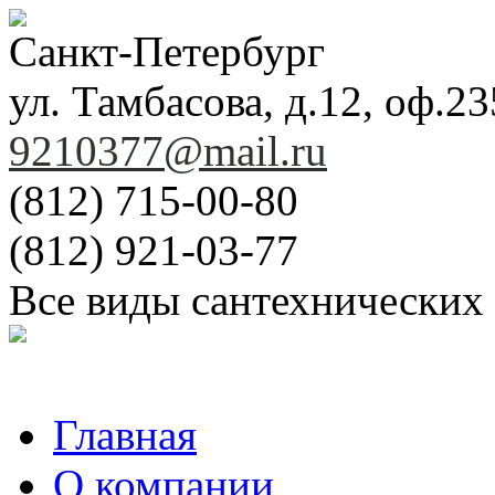
Санкт-Петербург
ул. Тамбасова, д.12, оф.23
9210377@mail.ru
(812) 715-00-80
(812) 921-03-77
Все виды сантехнических
Главная
О компании