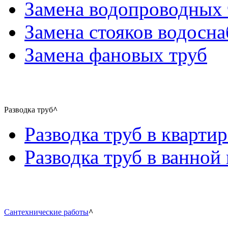
Замена водопроводных 
Замена стояков водосн
Замена фановых труб
Разводка труб
^
Разводка труб в квартир
Разводка труб в ванной 
Сантехнические работы
^