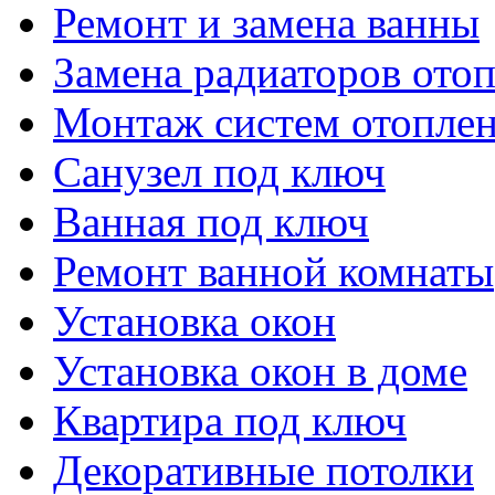
Ремонт и замена ванны
Замена радиаторов ото
Монтаж систем отопле
Санузел под ключ
Ванная под ключ
Ремонт ванной комнаты
Установка окон
Установка окон в доме
Квартира под ключ
Декоративные потолки