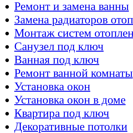
Ремонт и замена ванны
Замена радиаторов ото
Монтаж систем отопле
Санузел под ключ
Ванная под ключ
Ремонт ванной комнаты
Установка окон
Установка окон в доме
Квартира под ключ
Декоративные потолки