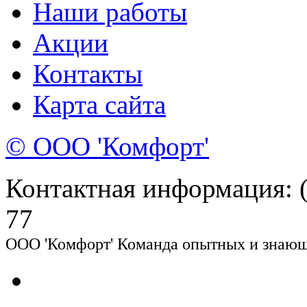
Наши работы
Акции
Контакты
Карта сайта
© ООО 'Комфорт'
Контактная информация: (8
77
ООО 'Комфорт' Команда опытных и знающи