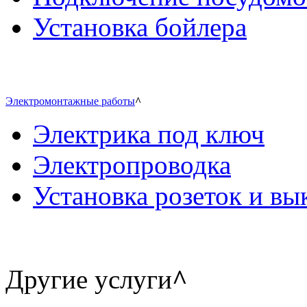
Установка бойлера
Электромонтажные работы
^
Электрика под ключ
Электропроводка
Установка розеток и в
Другие услуги
^