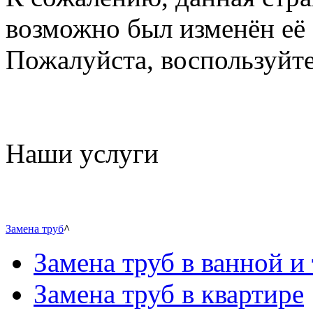
возможно был изменён её 
Пожалуйста, воспользуйте
Наши услуги
Замена труб
^
Замена труб в ванной и 
Замена труб в квартире