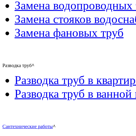
Замена водопроводных 
Замена стояков водосн
Замена фановых труб
Разводка труб
^
Разводка труб в квартир
Разводка труб в ванной 
Сантехнические работы
^