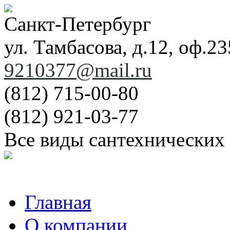
Санкт-Петербург
ул. Тамбасова, д.12, оф.23
9210377@mail.ru
(812) 715-00-80
(812) 921-03-77
Все виды сантехнических
Главная
О компании