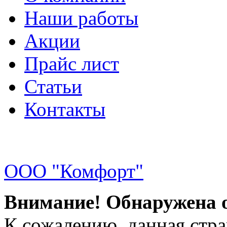
Наши работы
Акции
Прайс лист
Статьи
Контакты
ООО "Комфорт"
Внимание! Обнаружена 
К сожалению, данная стра