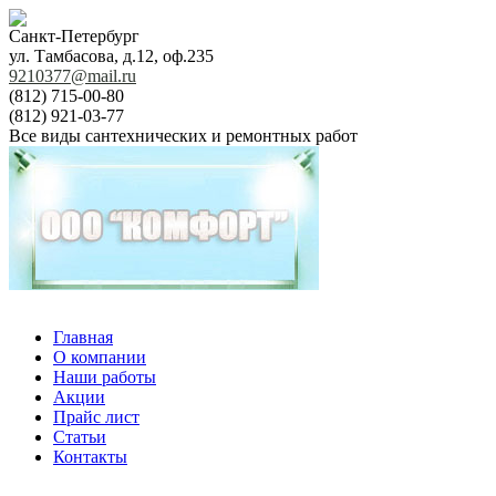
Санкт-Петербург
ул. Тамбасова, д.12, оф.235
9210377@mail.ru
(812) 715-00-80
(812) 921-03-77
Все виды сантехнических и ремонтных работ
Главная
О компании
Наши работы
Акции
Прайс лист
Статьи
Контакты