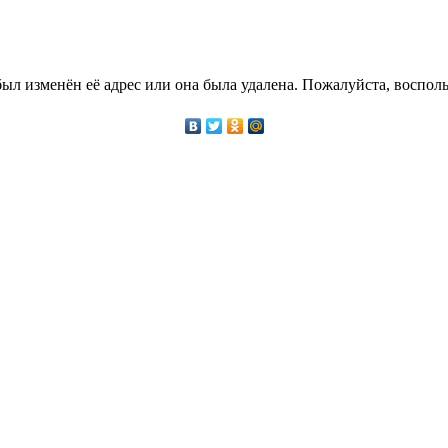
ыл изменён её адрес или она была удалена. Пожалуйста, восполь