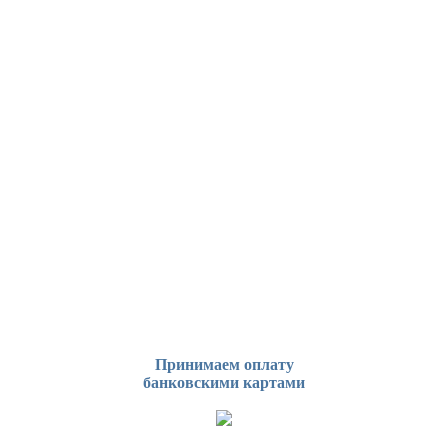
Принимаем оплату
банковскими картами