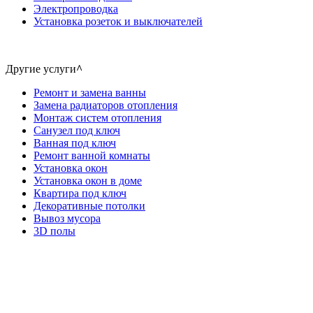
Электропроводка
Установка розеток и выключателей
Другие услуги
^
Ремонт и замена ванны
Замена радиаторов отопления
Монтаж систем отопления
Санузел под ключ
Ванная под ключ
Ремонт ванной комнаты
Установка окон
Установка окон в доме
Квартира под ключ
Декоративные потолки
Вывоз мусора
3D полы