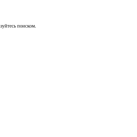
зуйтесь поиском.