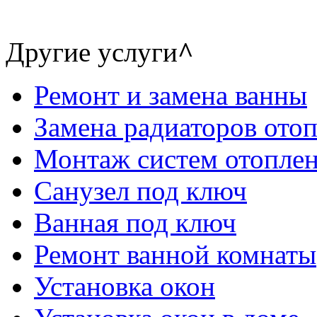
Другие услуги
^
Ремонт и замена ванны
Замена радиаторов ото
Монтаж систем отопле
Санузел под ключ
Ванная под ключ
Ремонт ванной комнаты
Установка окон