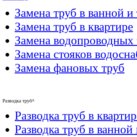
Замена труб в ванной и 
Замена труб в квартире
Замена водопроводных 
Замена стояков водосн
Замена фановых труб
Разводка труб
^
Разводка труб в квартир
Разводка труб в ванной 