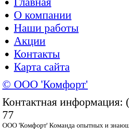
Главная
О компании
Наши работы
Акции
Контакты
Карта сайта
© ООО 'Комфорт'
Контактная информация: (8
77
ООО 'Комфорт' Команда опытных и знающи