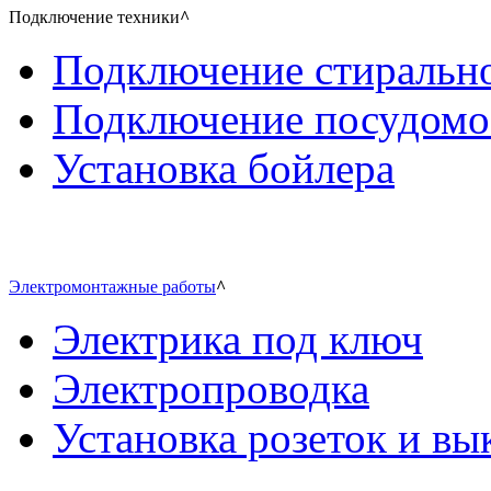
Подключение техники
^
Подключение стиральн
Подключение посудом
Установка бойлера
Электромонтажные работы
^
Электрика под ключ
Электропроводка
Установка розеток и в