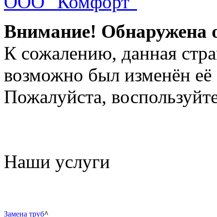
ООО "Комфорт"
Внимание! Обнаружена 
К сожалению, данная стра
возможно был изменён её 
Пожалуйста, воспользуйте
Наши услуги
Замена труб
^