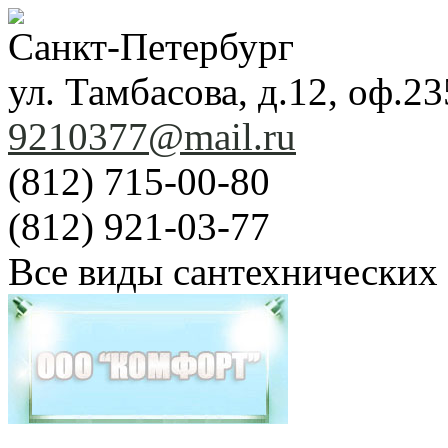
Санкт-Петербург
ул. Тамбасова, д.12, оф.23
9210377@mail.ru
(812) 715-00-80
(812) 921-03-77
Все виды сантехнических