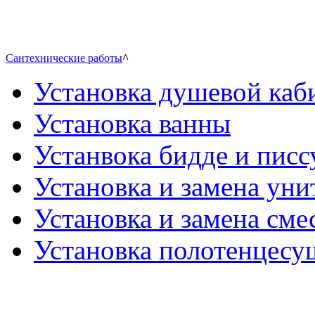
Сантехнические работы
^
Установка душевой каб
Установка ванны
Устанвока бидде и писс
Установка и замена уни
Установка и замена сме
Установка полотенцесу