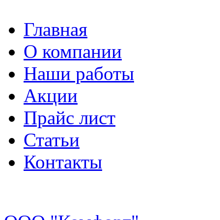
Главная
О компании
Наши работы
Акции
Прайс лист
Статьи
Контакты