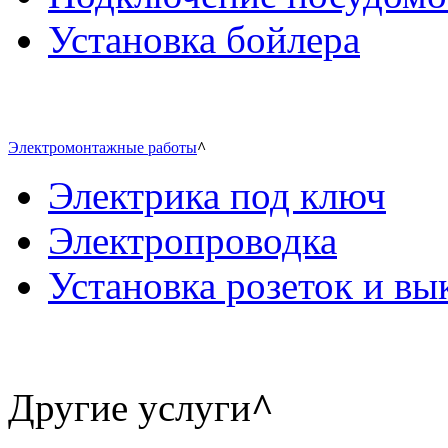
Установка бойлера
Электромонтажные работы
^
Электрика под ключ
Электропроводка
Установка розеток и в
Другие услуги
^