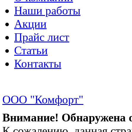
Наши работы
Акции
Прайс лист
Статьи
Контакты
ООО "Комфорт"
Внимание! Обнаружена 
К сожалению, данная стра