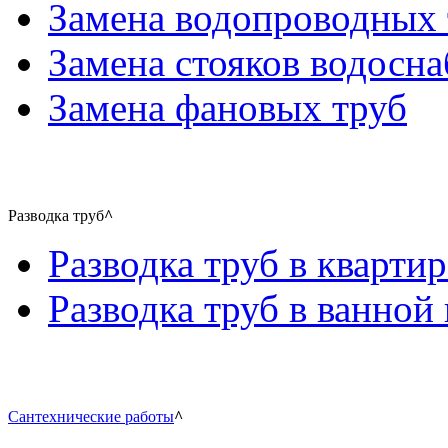
Замена водопроводных 
Замена стояков водосн
Замена фановых труб
Разводка труб
^
Разводка труб в квартир
Разводка труб в ванной 
Сантехнические работы
^