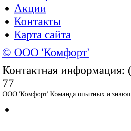
Акции
Контакты
Карта сайта
© ООО 'Комфорт'
Контактная информация: (8
77
ООО 'Комфорт' Команда опытных и знающи