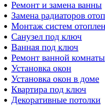
Ремонт и замена ванны
Замена радиаторов ото
Монтаж систем отопле
Санузел под ключ
Ванная под ключ
Ремонт ванной комнаты
Установка окон
Установка окон в доме
Квартира под ключ
Декоративные потолки