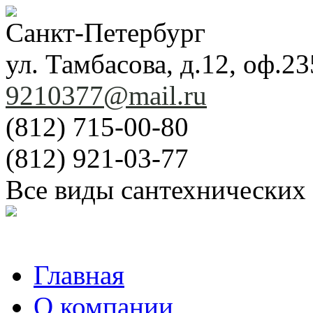
Санкт-Петербург
ул. Тамбасова, д.12, оф.23
9210377@mail.ru
(812) 715-00-80
(812) 921-03-77
Все виды сантехнических
Главная
О компании