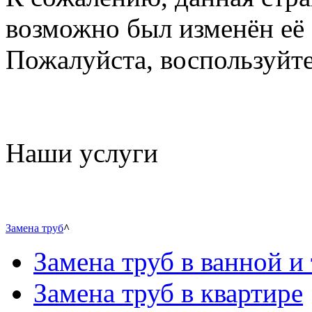
возможно был изменён её 
Пожалуйста, воспользуйте
Наши услуги
Замена труб
^
Замена труб в ванной и 
Замена труб в квартире