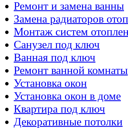
Ремонт и замена ванны
Замена радиаторов ото
Монтаж систем отопле
Санузел под ключ
Ванная под ключ
Ремонт ванной комнаты
Установка окон
Установка окон в доме
Квартира под ключ
Декоративные потолки