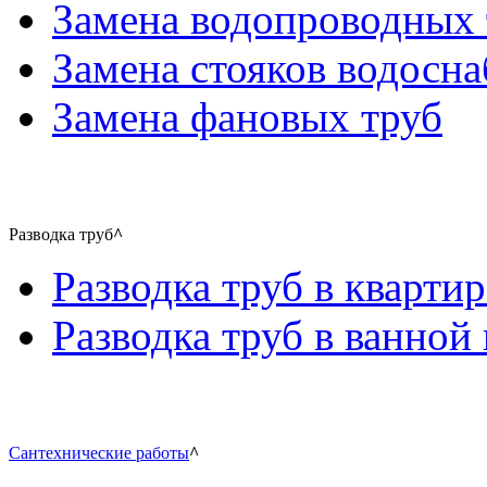
Замена водопроводных 
Замена стояков водосн
Замена фановых труб
Разводка труб
^
Разводка труб в квартир
Разводка труб в ванной 
Сантехнические работы
^