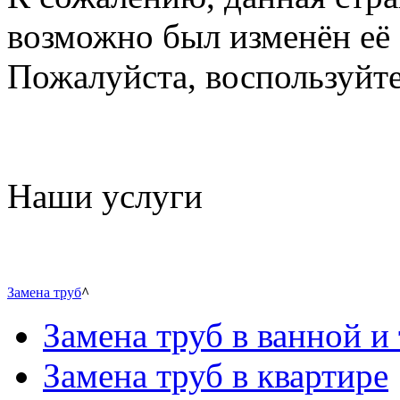
возможно был изменён её 
Пожалуйста, воспользуйте
Наши услуги
Замена труб
^
Замена труб в ванной и 
Замена труб в квартире