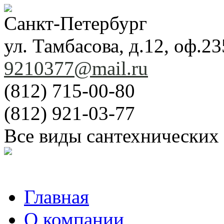
Санкт-Петербург
ул. Тамбасова, д.12, оф.23
9210377@mail.ru
(812) 715-00-80
(812) 921-03-77
Все виды сантехнических
Главная
О компании