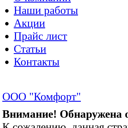
Наши работы
Акции
Прайс лист
Статьи
Контакты
ООО "Комфорт"
Внимание! Обнаружена 
К сожалению, данная стра