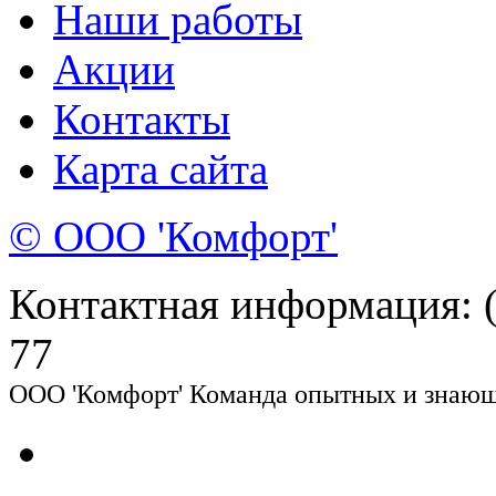
Наши работы
Акции
Контакты
Карта сайта
© ООО 'Комфорт'
Контактная информация: (8
77
ООО 'Комфорт' Команда опытных и знающи