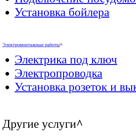
Установка бойлера
Электромонтажные работы
^
Электрика под ключ
Электропроводка
Установка розеток и в
Другие услуги
^