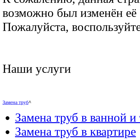
возможно был изменён её 
Пожалуйста, воспользуйте
Наши услуги
Замена труб
^
Замена труб в ванной и 
Замена труб в квартире