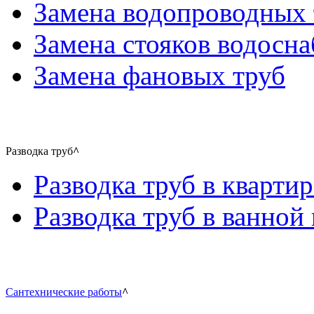
Замена водопроводных 
Замена стояков водосн
Замена фановых труб
Разводка труб
^
Разводка труб в квартир
Разводка труб в ванной 
Сантехнические работы
^