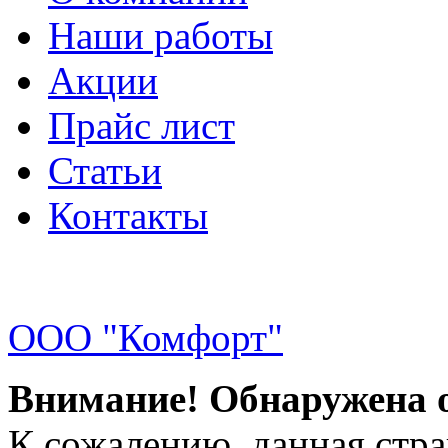
Наши работы
Акции
Прайс лист
Статьи
Контакты
ООО "Комфорт"
Внимание! Обнаружена 
К сожалению, данная стра