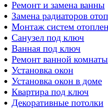
Ремонт и замена ванны
Замена радиаторов ото
Монтаж систем отопле
Санузел под ключ
Ванная под ключ
Ремонт ванной комнаты
Установка окон
Установка окон в доме
Квартира под ключ
Декоративные потолки