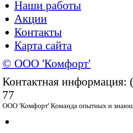
Наши работы
Акции
Контакты
Карта сайта
© ООО 'Комфорт'
Контактная информация: (8
77
ООО 'Комфорт' Команда опытных и знающи