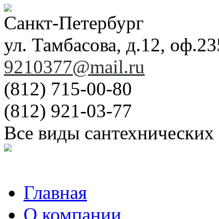
Санкт-Петербург
ул. Тамбасова, д.12, оф.23
9210377@mail.ru
(812) 715-00-80
(812) 921-03-77
Все виды сантехнических
Главная
О компании