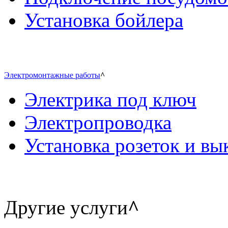
Установка бойлера
Электромонтажные работы
^
Электрика под ключ
Электропроводка
Установка розеток и в
Другие услуги
^