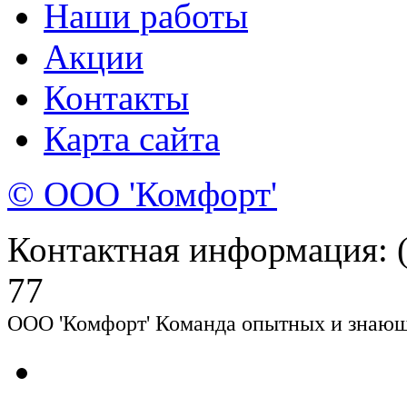
Наши работы
Акции
Контакты
Карта сайта
© ООО 'Комфорт'
Контактная информация: (8
77
ООО 'Комфорт' Команда опытных и знающи