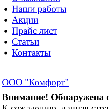
Наши работы
Акции
Прайс лист
Статьи
Контакты
ООО "Комфорт"
Внимание! Обнаружена 
К сожалению, данная стра