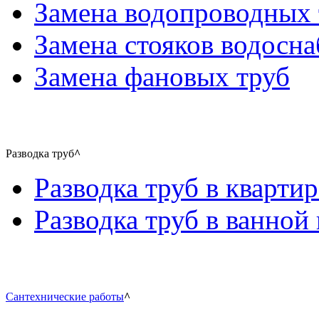
Замена водопроводных 
Замена стояков водосн
Замена фановых труб
Разводка труб
^
Разводка труб в квартир
Разводка труб в ванной 
Сантехнические работы
^