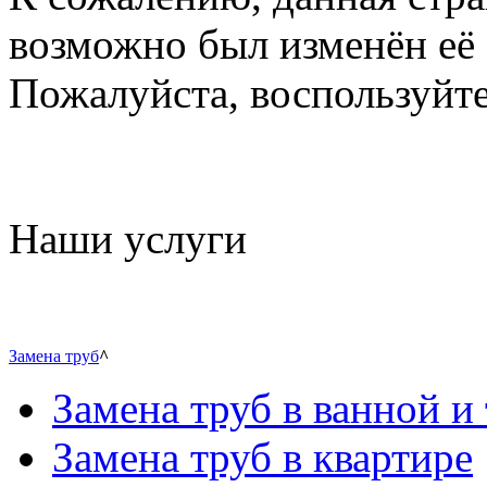
возможно был изменён её 
Пожалуйста, воспользуйте
Наши услуги
Замена труб
^
Замена труб в ванной и 
Замена труб в квартире