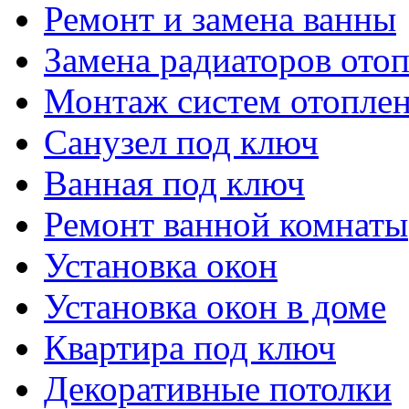
Ремонт и замена ванны
Замена радиаторов ото
Монтаж систем отопле
Санузел под ключ
Ванная под ключ
Ремонт ванной комнаты
Установка окон
Установка окон в доме
Квартира под ключ
Декоративные потолки