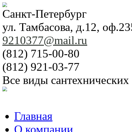
Санкт-Петербург
ул. Тамбасова, д.12, оф.23
9210377@mail.ru
(812) 715-00-80
(812) 921-03-77
Все виды сантехнических
Главная
О компании