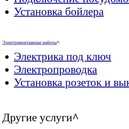
Установка бойлера
Электромонтажные работы
^
Электрика под ключ
Электропроводка
Установка розеток и в
Другие услуги
^