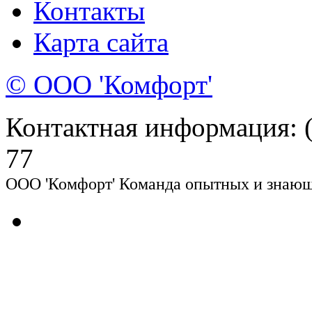
Контакты
Карта сайта
© ООО 'Комфорт'
Контактная информация: (8
77
ООО 'Комфорт' Команда опытных и знающи