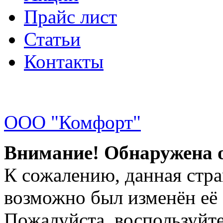
Прайс лист
Статьи
Контакты
ООО "Комфорт"
Внимание! Обнаружена 
К сожалению, данная стра
возможно был изменён её 
Пожалуйста, воспользуйте