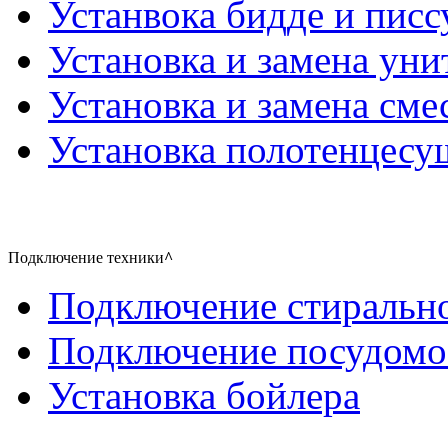
Устанвока бидде и писс
Установка и замена уни
Установка и замена сме
Установка полотенцесу
Подключение техники
^
Подключение стиральн
Подключение посудом
Установка бойлера