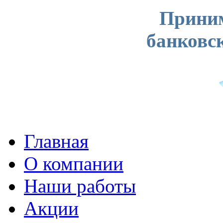
Приним
банковс
Главная
О компании
Наши работы
Акции