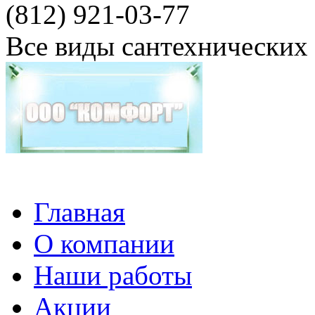
(812) 921-03-77
Все виды сантехнических
Главная
О компании
Наши работы
Акции