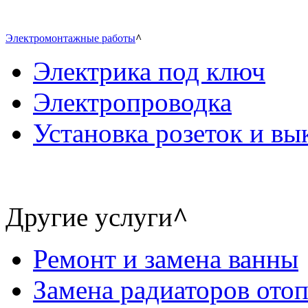
Электромонтажные работы
^
Электрика под ключ
Электропроводка
Установка розеток и в
Другие услуги
^
Ремонт и замена ванны
Замена радиаторов ото