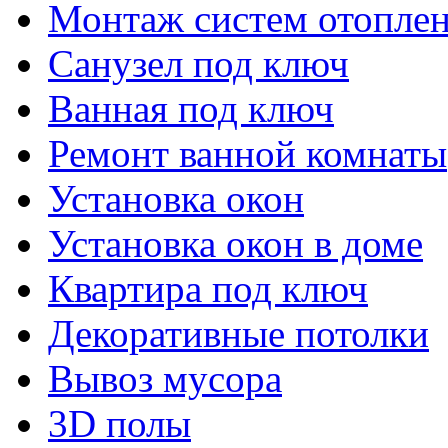
Монтаж систем отопле
Санузел под ключ
Ванная под ключ
Ремонт ванной комнаты
Установка окон
Установка окон в доме
Квартира под ключ
Декоративные потолки
Вывоз мусора
3D полы