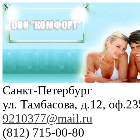
Санкт-Петербург
ул. Тамбасова, д.12, оф.23
9210377@mail.ru
(812) 715-00-80