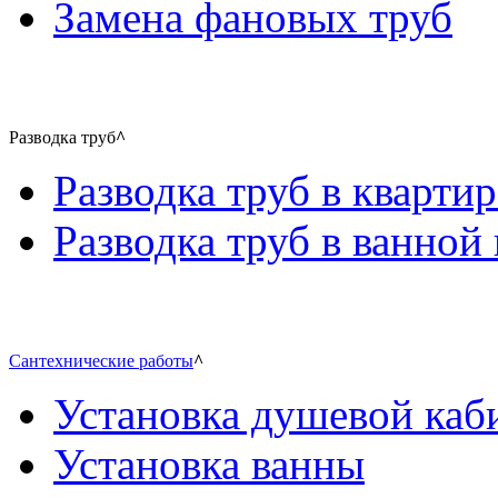
Замена фановых труб
Разводка труб
^
Разводка труб в квартир
Разводка труб в ванной 
Сантехнические работы
^
Установка душевой каб
Установка ванны