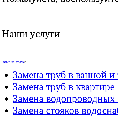
Наши услуги
Замена труб
^
Замена труб в ванной и 
Замена труб в квартире
Замена водопроводных 
Замена стояков водосн