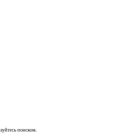
зуйтесь поиском.