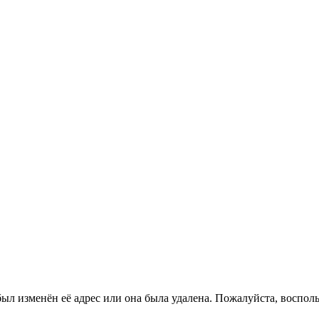
ыл изменён её адрес или она была удалена. Пожалуйста, восполь