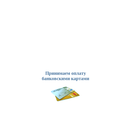
Принимаем оплату
банковскими картами