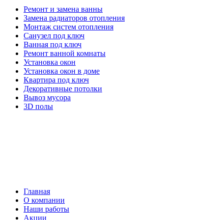
Ремонт и замена ванны
Замена радиаторов отопления
Монтаж систем отопления
Санузел под ключ
Ванная под ключ
Ремонт ванной комнаты
Установка окон
Установка окон в доме
Квартира под ключ
Декоративные потолки
Вывоз мусора
3D полы
Главная
О компании
Наши работы
Акции