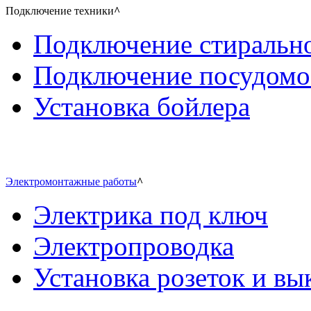
Подключение техники
^
Подключение стиральн
Подключение посудом
Установка бойлера
Электромонтажные работы
^
Электрика под ключ
Электропроводка
Установка розеток и в