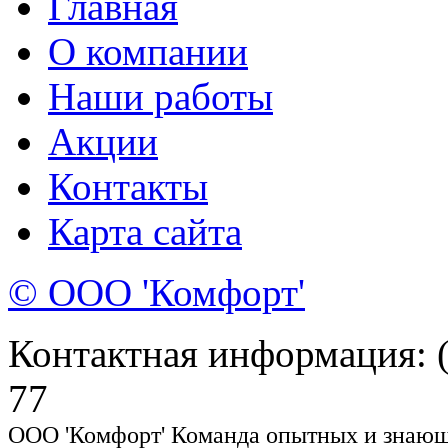
Главная
О компании
Наши работы
Акции
Контакты
Карта сайта
© ООО 'Комфорт'
Контактная информация: (8
77
ООО 'Комфорт' Команда опытных и знающи