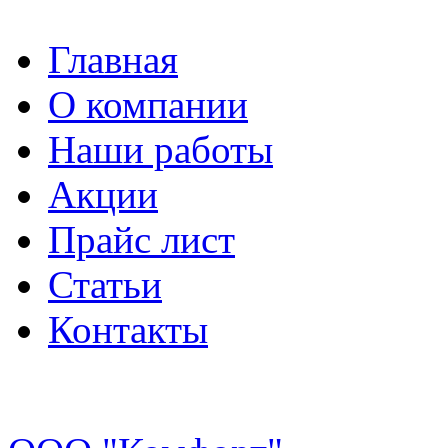
Главная
О компании
Наши работы
Акции
Прайс лист
Статьи
Контакты