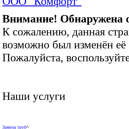
ООО "Комфорт"
Внимание! Обнаружена 
К сожалению, данная стра
возможно был изменён её 
Пожалуйста, воспользуйте
Наши услуги
Замена труб
^