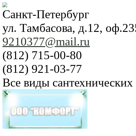
Санкт-Петербург
ул. Тамбасова, д.12, оф.23
9210377@mail.ru
(812) 715-00-80
(812) 921-03-77
Все виды сантехнических