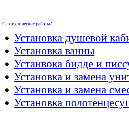
Сантехнические работы
^
Установка душевой каб
Установка ванны
Устанвока бидде и писс
Установка и замена уни
Установка и замена сме
Установка полотенцесу