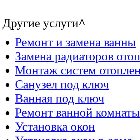
Другие услуги
^
Ремонт и замена ванны
Замена радиаторов ото
Монтаж систем отопле
Санузел под ключ
Ванная под ключ
Ремонт ванной комнаты
Установка окон