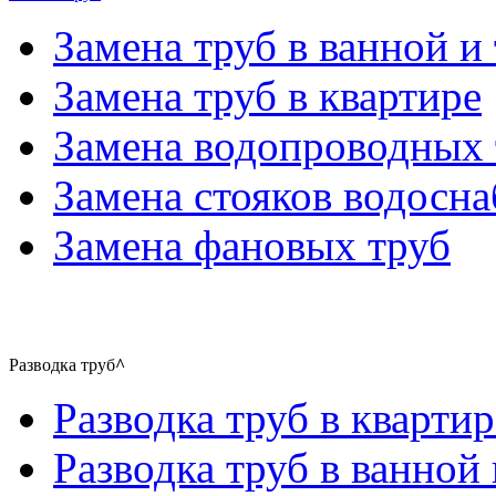
Замена труб в ванной и 
Замена труб в квартире
Замена водопроводных 
Замена стояков водосн
Замена фановых труб
Разводка труб
^
Разводка труб в квартир
Разводка труб в ванной 