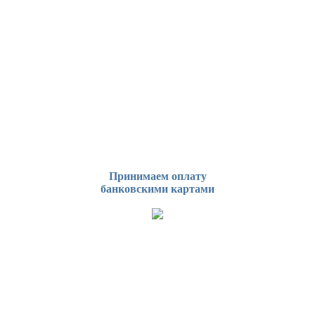
Принимаем оплату
банковскими картами