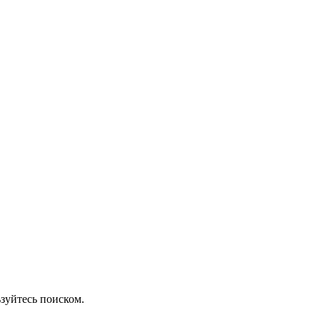
зуйтесь поиском.