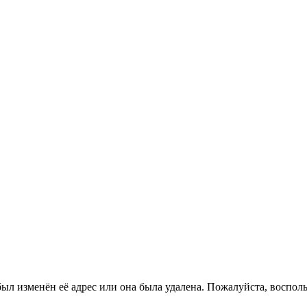
ыл изменён её адрес или она была удалена. Пожалуйста, восполь