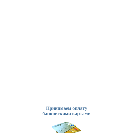
Принимаем оплату
банковскими картами