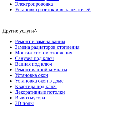
Электропроводка
Установка розеток и выключателей
Другие услуги
^
Ремонт и замена ванны
Замена радиаторов отопления
Монтаж систем отопления
Санузел под ключ
Ванная под ключ
Ремонт ванной комнаты
Установка окон
Установка окон в доме
Квартира под ключ
Декоративные потолки
Вывоз мусора
3D полы