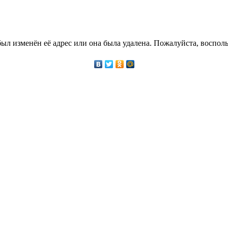
ыл изменён её адрес или она была удалена. Пожалуйста, восполь