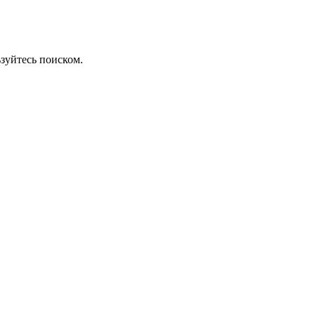
зуйтесь поиском.