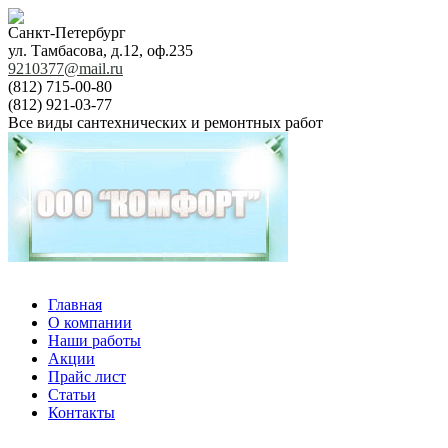
Санкт-Петербург
ул. Тамбасова, д.12, оф.235
9210377@mail.ru
(812) 715-00-80
(812) 921-03-77
Все виды сантехнических и ремонтных работ
Главная
О компании
Наши работы
Акции
Прайс лист
Статьи
Контакты