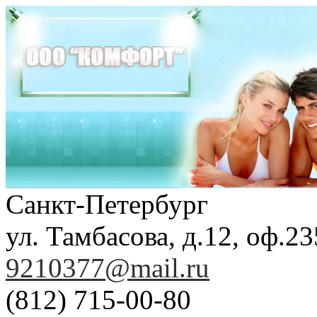
Санкт-Петербург
ул. Тамбасова, д.12, оф.23
9210377@mail.ru
(812) 715-00-80