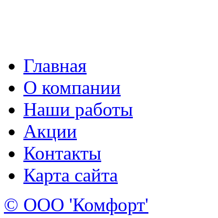
Главная
О компании
Наши работы
Акции
Контакты
Карта сайта
© ООО 'Комфорт'