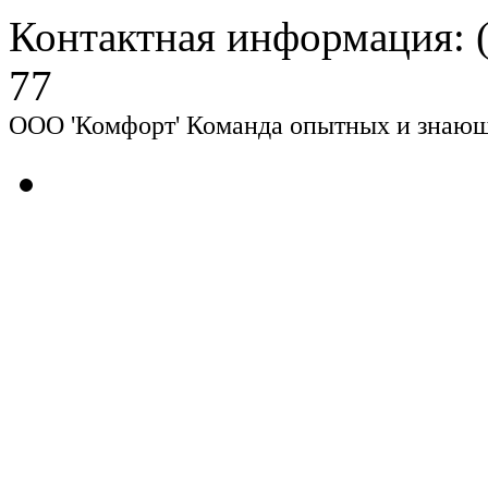
Контактная информация: (8
77
ООО 'Комфорт' Команда опытных и знающи