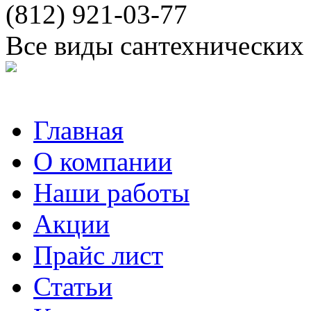
(812) 921-03-77
Все виды сантехнических
Главная
О компании
Наши работы
Акции
Прайс лист
Статьи