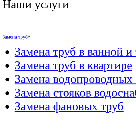
Наши услуги
Замена труб
^
Замена труб в ванной и 
Замена труб в квартире
Замена водопроводных 
Замена стояков водосн
Замена фановых труб