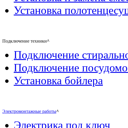
Установка полотенцесу
Подключение техники
^
Подключение стиральн
Подключение посудом
Установка бойлера
Электромонтажные работы
^
Электрика под ключ