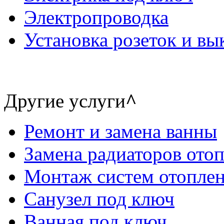
Электропроводка
Установка розеток и в
Другие услуги
^
Ремонт и замена ванны
Замена радиаторов ото
Монтаж систем отопле
Санузел под ключ
Ванная под ключ