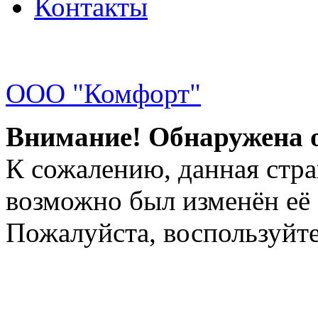
Контакты
ООО "Комфорт"
Внимание! Обнаружена 
К сожалению, данная стра
возможно был изменён её 
Пожалуйста, воспользуйте