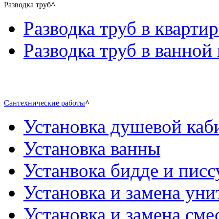
Разводка труб
^
Разводка труб в квартир
Разводка труб в ванной 
Сантехнические работы
^
Установка душевой каб
Установка ванны
Устанвока бидде и писс
Установка и замена уни
Установка и замена сме