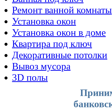
Ремонт ванной комнаты
Установка окон
Установка окон в доме
Квартира под ключ
Декоративные потолки
Вывоз мусора
3D полы
Приним
банковс