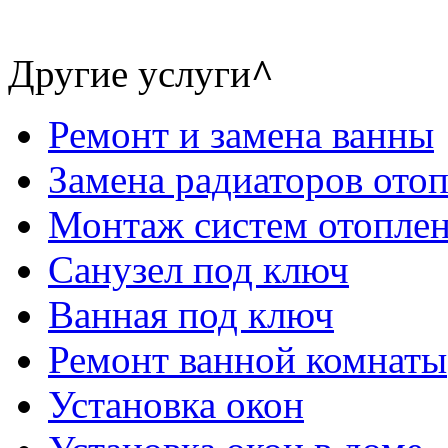
Другие услуги
^
Ремонт и замена ванны
Замена радиаторов ото
Монтаж систем отопле
Санузел под ключ
Ванная под ключ
Ремонт ванной комнаты
Установка окон