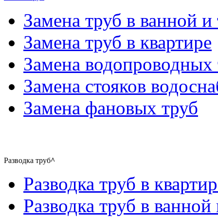
Замена труб в ванной и 
Замена труб в квартире
Замена водопроводных 
Замена стояков водосн
Замена фановых труб
Разводка труб
^
Разводка труб в квартир
Разводка труб в ванной 