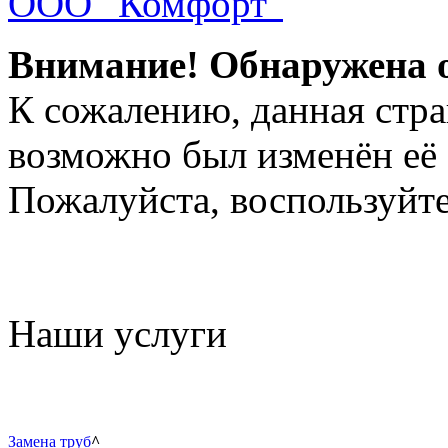
ООО "Комфорт"
Внимание! Обнаружена 
К сожалению, данная стра
возможно был изменён её 
Пожалуйста, воспользуйте
Наши услуги
Замена труб
^