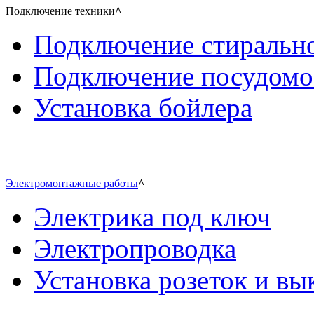
Подключение техники
^
Подключение стиральн
Подключение посудом
Установка бойлера
Электромонтажные работы
^
Электрика под ключ
Электропроводка
Установка розеток и в