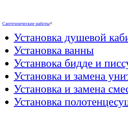
Сантехнические работы
^
Установка душевой каб
Установка ванны
Устанвока бидде и писс
Установка и замена уни
Установка и замена сме
Установка полотенцесу