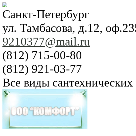
Санкт-Петербург
ул. Тамбасова, д.12, оф.23
9210377@mail.ru
(812) 715-00-80
(812) 921-03-77
Все виды сантехнических