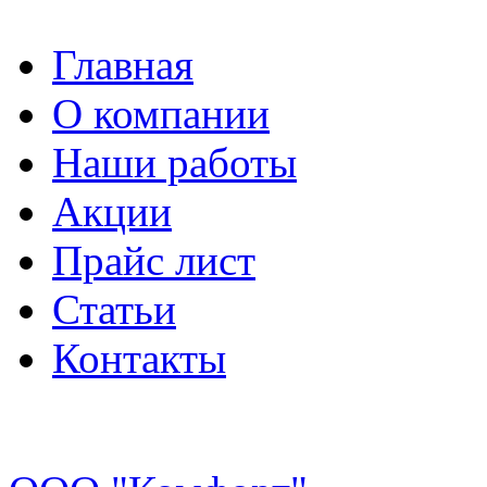
Главная
О компании
Наши работы
Акции
Прайс лист
Статьи
Контакты