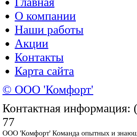
Главная
О компании
Наши работы
Акции
Контакты
Карта сайта
© ООО 'Комфорт'
Контактная информация: (8
77
ООО 'Комфорт' Команда опытных и знающи