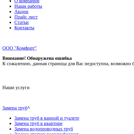
О компании
Наши работы
Акции
Прайс лист
Статьи
Контакты
ООО "Комфорт"
Внимание! Обнаружена ошибка
К сожалению, данная страница для Вас недоступна, возможно б
Наши услуги
Замена труб
^
Замена труб в ванной и туалете
Замена труб в квартире
Замена водопроводных труб