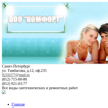
Санкт-Петербург
ул. Тамбасова, д.12, оф.235
9210377@mail.ru
(812) 715-00-80
(812) 921-03-77
Все виды сантехнических и ремонтных работ
Главная