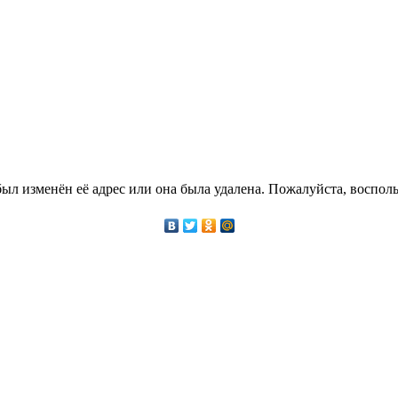
ыл изменён её адрес или она была удалена. Пожалуйста, восполь