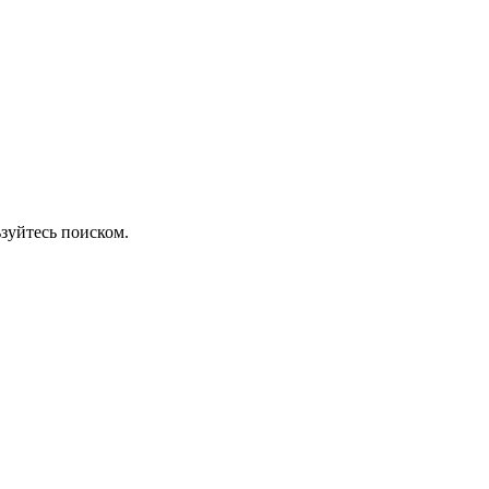
зуйтесь поиском.