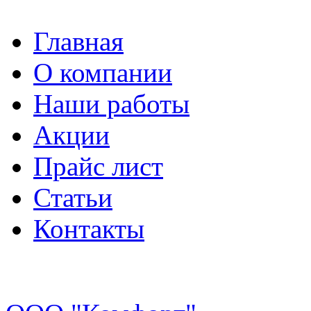
Главная
О компании
Наши работы
Акции
Прайс лист
Статьи
Контакты