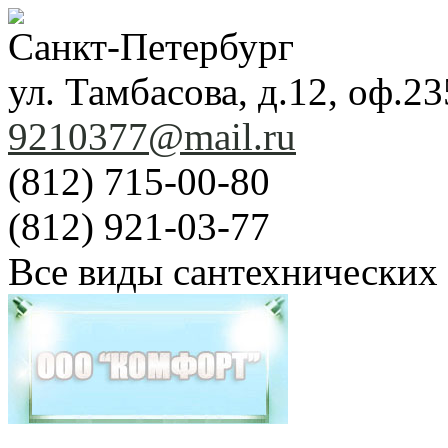
Санкт-Петербург
ул. Тамбасова, д.12, оф.23
9210377@mail.ru
(812) 715-00-80
(812) 921-03-77
Все виды сантехнических