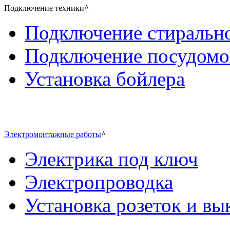
Подключение техники
^
Подключение стиральн
Подключение посудом
Установка бойлера
Электромонтажные работы
^
Электрика под ключ
Электропроводка
Установка розеток и в