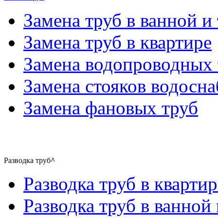
Замена труб в ванной и 
Замена труб в квартире
Замена водопроводных 
Замена стояков водосн
Замена фановых труб
Разводка труб
^
Разводка труб в квартир
Разводка труб в ванной 