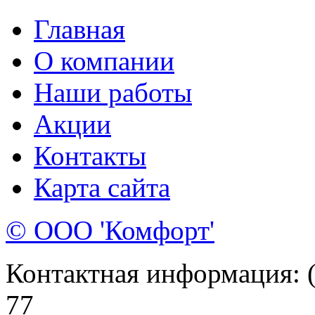
Главная
О компании
Наши работы
Акции
Контакты
Карта сайта
© ООО 'Комфорт'
Контактная информация: (8
77