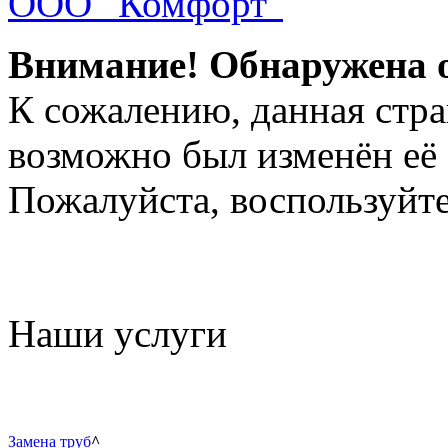
ООО "Комфорт"
Внимание! Обнаружена 
К сожалению, данная стра
возможно был изменён её 
Пожалуйста, воспользуйте
Наши услуги
Замена труб
^