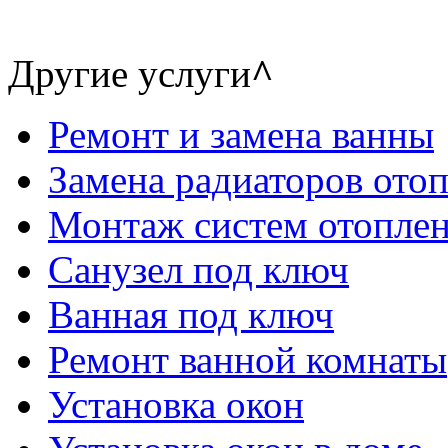
Другие услуги
^
Ремонт и замена ванны
Замена радиаторов ото
Монтаж систем отопле
Санузел под ключ
Ванная под ключ
Ремонт ванной комнаты
Установка окон