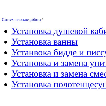
Сантехнические работы
^
Установка душевой каб
Установка ванны
Устанвока бидде и писс
Установка и замена уни
Установка и замена сме
Установка полотенцесу