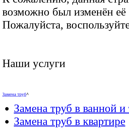
возможно был изменён её 
Пожалуйста, воспользуйте
Наши услуги
Замена труб
^
Замена труб в ванной и 
Замена труб в квартире