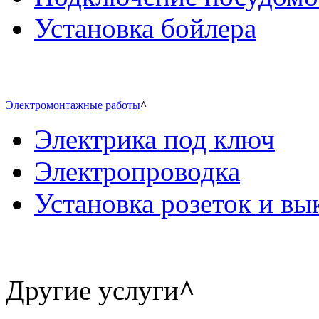
Установка бойлера
Электромонтажные работы
^
Электрика под ключ
Электропроводка
Установка розеток и в
Другие услуги
^