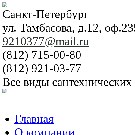
Санкт-Петербург
ул. Тамбасова, д.12, оф.23
9210377@mail.ru
(812) 715-00-80
(812) 921-03-77
Все виды сантехнических
Главная
О компании