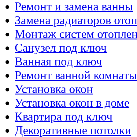
Ремонт и замена ванны
Замена радиаторов ото
Монтаж систем отопле
Санузел под ключ
Ванная под ключ
Ремонт ванной комнаты
Установка окон
Установка окон в доме
Квартира под ключ
Декоративные потолки