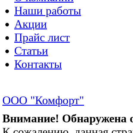
Наши работы
Акции
Прайс лист
Статьи
Контакты
ООО "Комфорт"
Внимание! Обнаружена 
К сожалению, данная стра