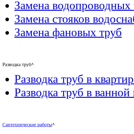
Замена водопроводных 
Замена стояков водосн
Замена фановых труб
Разводка труб
^
Разводка труб в квартир
Разводка труб в ванной 
Сантехнические работы
^