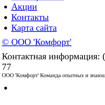
Акции
Контакты
Карта сайта
© ООО 'Комфорт'
Контактная информация: (8
77
ООО 'Комфорт' Команда опытных и знающи