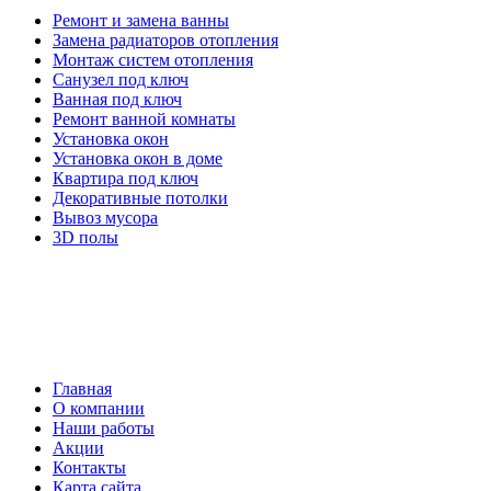
Ремонт и замена ванны
Замена радиаторов отопления
Монтаж систем отопления
Санузел под ключ
Ванная под ключ
Ремонт ванной комнаты
Установка окон
Установка окон в доме
Квартира под ключ
Декоративные потолки
Вывоз мусора
3D полы
Главная
О компании
Наши работы
Акции
Контакты
Карта сайта