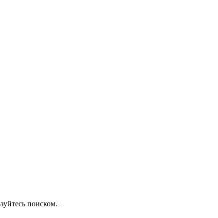
зуйтесь поиском.