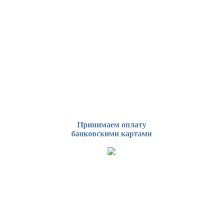
Принимаем оплату
банковскими картами