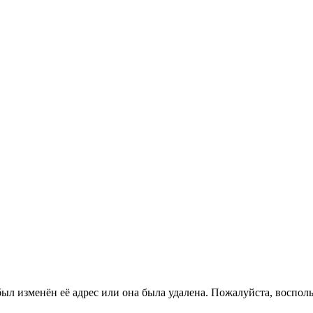
ыл изменён её адрес или она была удалена. Пожалуйста, восполь