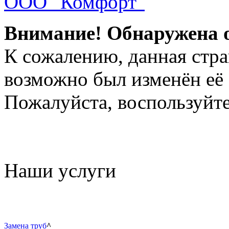
ООО "Комфорт"
Внимание! Обнаружена 
К сожалению, данная стра
возможно был изменён её 
Пожалуйста, воспользуйте
Наши услуги
Замена труб
^