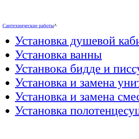
Сантехнические работы
^
Установка душевой каб
Установка ванны
Устанвока бидде и писс
Установка и замена уни
Установка и замена сме
Установка полотенцесу