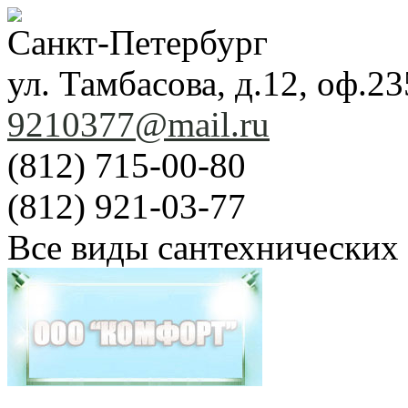
Санкт-Петербург
ул. Тамбасова, д.12, оф.23
9210377@mail.ru
(812) 715-00-80
(812) 921-03-77
Все виды сантехнических