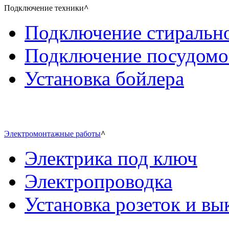
Подключение техники
^
Подключение стиральн
Подключение посудом
Установка бойлера
Электромонтажные работы
^
Электрика под ключ
Электропроводка
Установка розеток и в