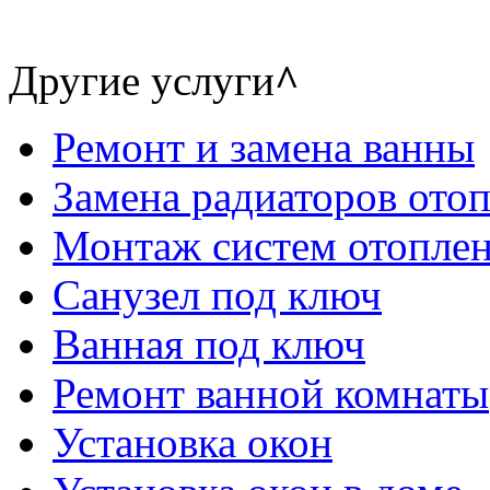
Другие услуги
^
Ремонт и замена ванны
Замена радиаторов ото
Монтаж систем отопле
Санузел под ключ
Ванная под ключ
Ремонт ванной комнаты
Установка окон