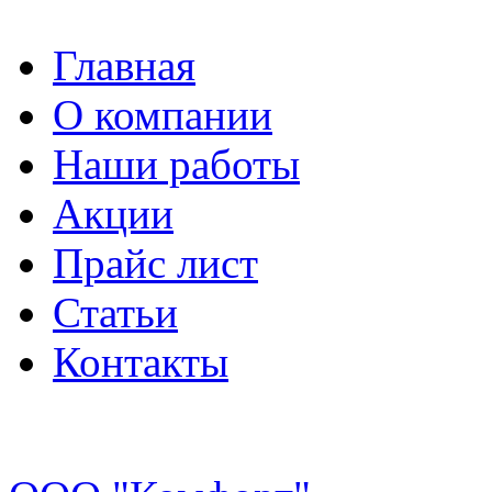
Главная
О компании
Наши работы
Акции
Прайс лист
Статьи
Контакты