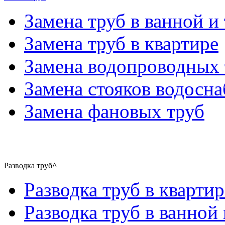
Замена труб в ванной и 
Замена труб в квартире
Замена водопроводных 
Замена стояков водосн
Замена фановых труб
Разводка труб
^
Разводка труб в квартир
Разводка труб в ванной 