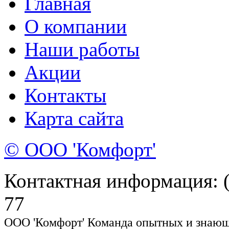
Главная
О компании
Наши работы
Акции
Контакты
Карта сайта
© ООО 'Комфорт'
Контактная информация: (8
77
ООО 'Комфорт' Команда опытных и знающи