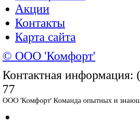
Акции
Контакты
Карта сайта
© ООО 'Комфорт'
Контактная информация: (8
77
ООО 'Комфорт' Команда опытных и знающи