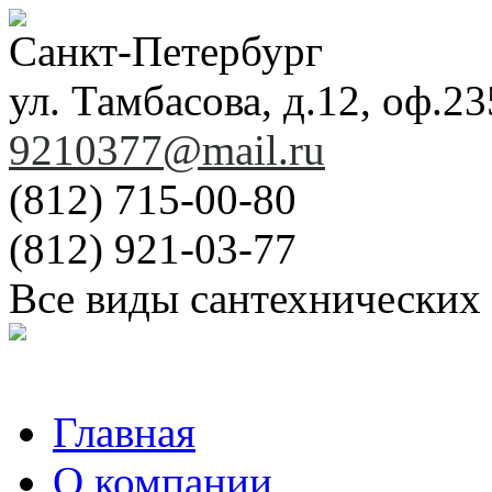
Санкт-Петербург
ул. Тамбасова, д.12, оф.23
9210377@mail.ru
(812) 715-00-80
(812) 921-03-77
Все виды сантехнических
Главная
О компании