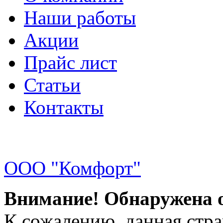
Наши работы
Акции
Прайс лист
Статьи
Контакты
ООО "Комфорт"
Внимание! Обнаружена 
К сожалению, данная стра