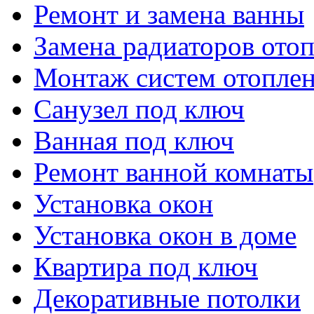
Ремонт и замена ванны
Замена радиаторов ото
Монтаж систем отопле
Санузел под ключ
Ванная под ключ
Ремонт ванной комнаты
Установка окон
Установка окон в доме
Квартира под ключ
Декоративные потолки