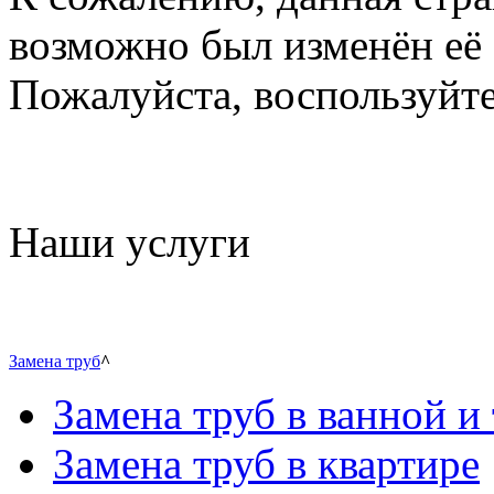
возможно был изменён её 
Пожалуйста, воспользуйте
Наши услуги
Замена труб
^
Замена труб в ванной и 
Замена труб в квартире