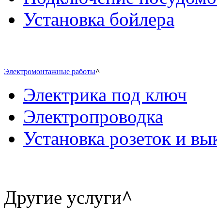
Установка бойлера
Электромонтажные работы
^
Электрика под ключ
Электропроводка
Установка розеток и в
Другие услуги
^