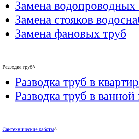
Замена водопроводных 
Замена стояков водосн
Замена фановых труб
Разводка труб
^
Разводка труб в квартир
Разводка труб в ванной 
Сантехнические работы
^