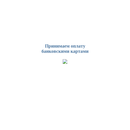
Принимаем оплату
банковскими картами