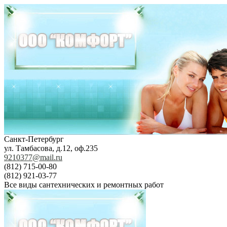
Санкт-Петербург
ул. Тамбасова, д.12, оф.235
9210377@mail.ru
(812) 715-00-80
(812) 921-03-77
Все виды сантехнических и ремонтных работ