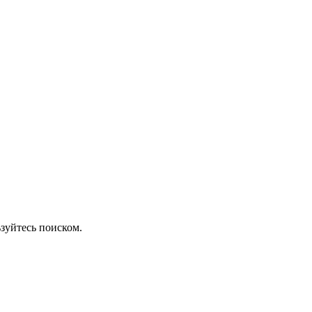
зуйтесь поиском.