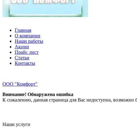
Главная
О компании
Наши работы
Акции
Прайс лист
Статьи
Контакты
ООО "Комфорт"
Внимание! Обнаружена ошибка
К сожалению, данная страница для Вас недоступна, возможно б
Наши услуги