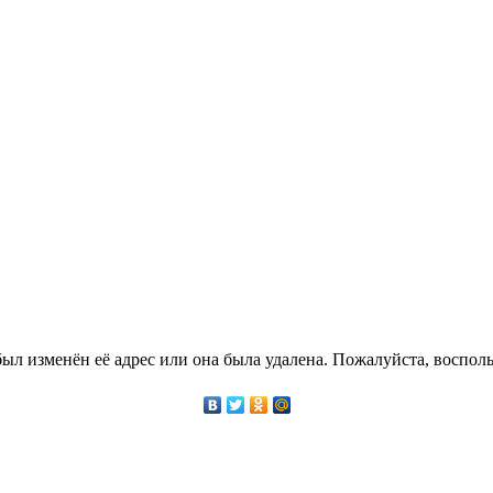
ыл изменён её адрес или она была удалена. Пожалуйста, восполь